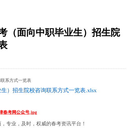
高考（面向中职毕业生）招生院
表
询联系方式一览表
生）招生院校咨询联系方式一览表.xlsx
面，专业，及时，权威的春考资讯平台！