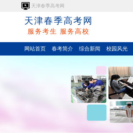
天津春季高考网
天津春季高考网
服务考生 服务高校
网站首页
春考简介
综合新闻
校园风光