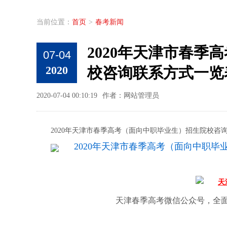
当前位置：
首页
>
春考新闻
2020年天津市春季
07-04
2020
校咨询联系方式一览
2020-07-04 00:10:19
作者：网站管理员
2020年天津市春季高考（面向中职毕业生）招生院校咨
2020年天津市春季高考（面向中职毕业
天津春季高考微信公众号，全