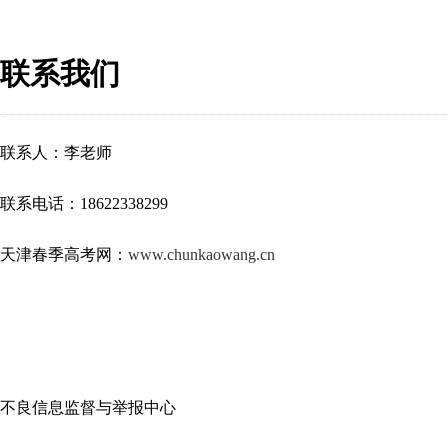
联系我们
联系人：李老师
联系电话：18622338299
天津春季高考网：
www.chunkaowang.cn
不良信息监督与举报中心