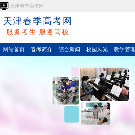
天津春季高考网
天津春季高考网
服务考生 服务高校
网站首页
春考简介
综合新闻
校园风光
教学管