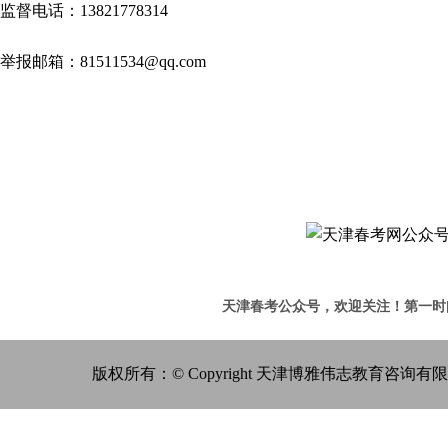
监督电话：13821778314
举报邮箱：81511534@qq.com
天津春考公众号，欢迎关注！
第一时
版权所有：© Copyright 天津博雅伟志教育咨询有限公司 All