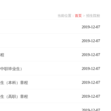
当前位置：
首页
>
招生院校
2019-12-07
2019-12-07
2019-12-07
章程
2019-12-07
向中职毕业生）
2019-12-07
业生（本科）章程
2019-12-07
业生（高职）章程
2019-12-07