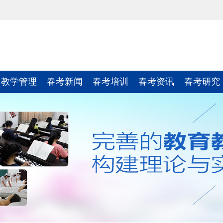
教学管理
春考新闻
春考培训
春考资讯
春考研究