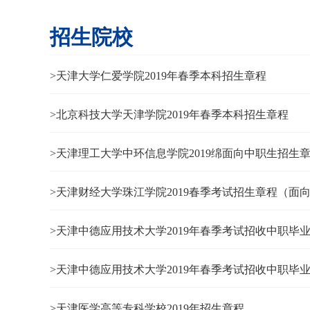
招生院校
>天津大学仁爱学院2019年春季本科招生章程
>北京科技大学天津学院2019年春季本科招生章程
>天津理工大学中环信息学院2019绵面向中职生招生
>天津财经大学珠江学院2019春季考试招生章程（面
>天津中德应用技术大学2019年春季考试招收中职毕
>天津中德应用技术大学2019年春季考试招收中职毕
>天津医学高等专科学校2019年招生章程