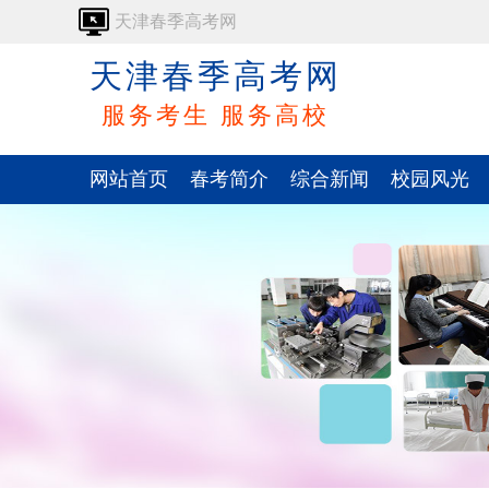
天津春季高考网
天津春季高考网
服务考生 服务高校
网站首页
春考简介
综合新闻
校园风光